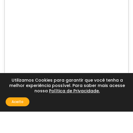
Utilizamos Cookies para garantir que você tenha a
melhor experiência possível. Para saber mais acesse
nossa
Política de Privacidade.
Aceito