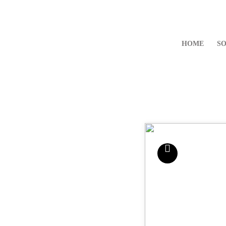
HOME
SO