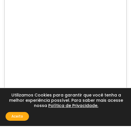
Utilizamos Cookies para garantir que você tenha a
melhor experiência possível. Para saber mais acesse
nossa
Política de Privacidade.
Aceito