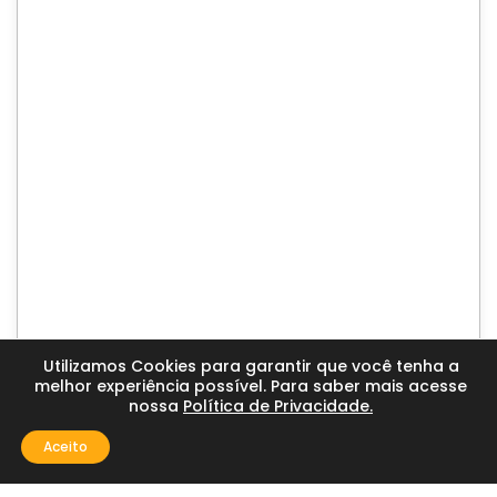
Utilizamos Cookies para garantir que você tenha a
melhor experiência possível. Para saber mais acesse
nossa
Política de Privacidade.
Aceito