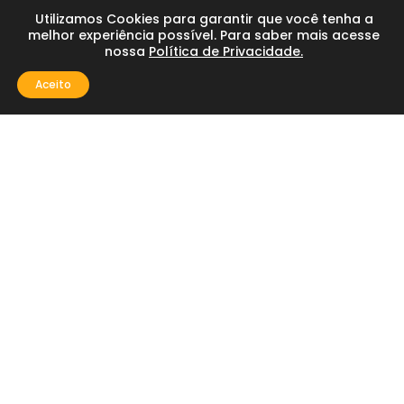
Utilizamos Cookies para garantir que você tenha a
melhor experiência possível. Para saber mais acesse
nossa
Política de Privacidade.
Aceito