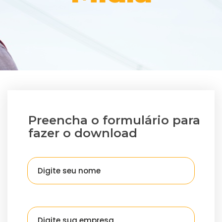
Preencha o formulário para
fazer o download