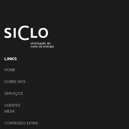
LINKS
HOME
SOBRE NÓS
SERVIÇOS
CLIENTES
MÍDIA
CONTEÚDO EXTRA