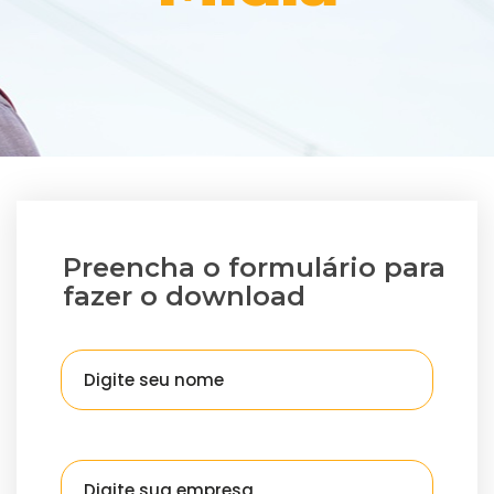
Preencha o formulário para
fazer o download