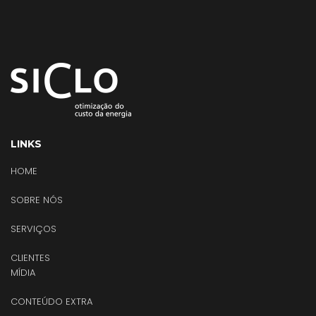
LINKS
HOME
SOBRE NÓS
SERVIÇOS
CLIENTES
MÍDIA
CONTEÚDO EXTRA