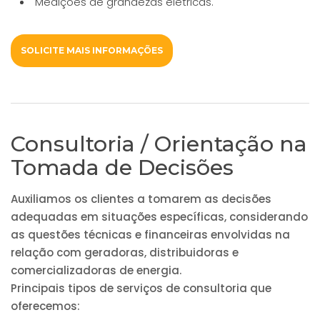
Medições de grandezas elétricas.
SOLICITE MAIS INFORMAÇÕES
Consultoria / Orientação na
Tomada de Decisões
Auxiliamos os clientes a tomarem as decisões
adequadas em situações específicas, considerando
as questões técnicas e financeiras envolvidas na
relação com geradoras, distribuidoras e
comercializadoras de energia.
Principais tipos de serviços de consultoria que
oferecemos: