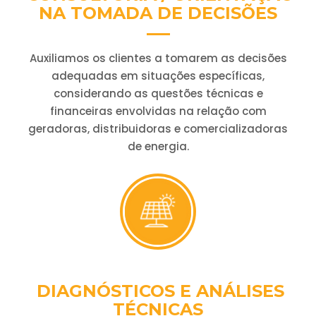
NA TOMADA DE DECISÕES
Auxiliamos os clientes a tomarem as decisões
adequadas em situações específicas,
considerando as questões técnicas e
financeiras envolvidas na relação com
geradoras, distribuidoras e comercializadoras
de energia.
DIAGNÓSTICOS E ANÁLISES
TÉCNICAS