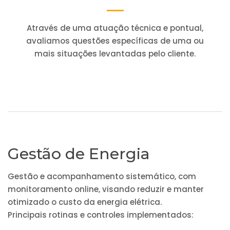
Através de uma atuação técnica e pontual,
avaliamos questões específicas de uma ou
mais situações levantadas pelo cliente.
Gestão de Energia
Gestão e acompanhamento sistemático, com
monitoramento online, visando reduzir e manter
otimizado o custo da energia elétrica.
Principais rotinas e controles implementados: