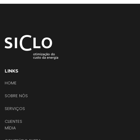
LINKS
HOME
SOBRE NÓS
SERVIÇOS
CLIENTES
MÍDIA