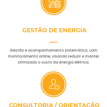
GESTÃO DE ENERGIA
Gestão e acompanhamento sistemático, com
monitoramento online, visando reduzir e manter
otimizado o custo da energia elétrica.
CONSULTORIA / ORIENTAÇÃO