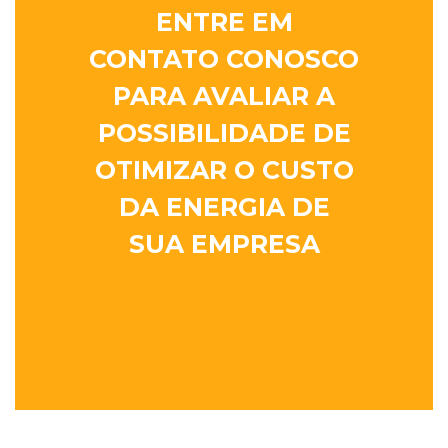
ENTRE EM
CONTATO CONOSCO
PARA AVALIAR A
POSSIBILIDADE DE
OTIMIZAR O CUSTO
DA ENERGIA DE
SUA EMPRESA