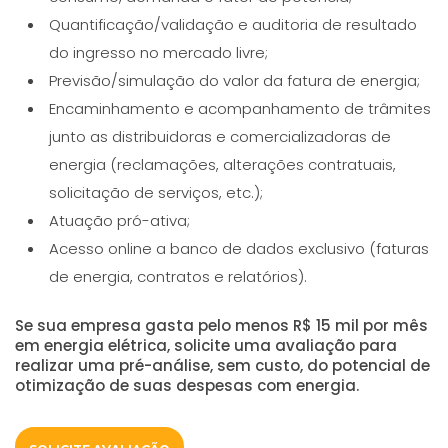
Quantificação/validação e auditoria de resultado
do ingresso no mercado livre;
Previsão/simulação do valor da fatura de energia;
Encaminhamento e acompanhamento de trâmites
junto as distribuidoras e comercializadoras de
energia (reclamações, alterações contratuais,
solicitação de serviços, etc.);
Atuação pró-ativa;
Acesso online a banco de dados exclusivo (faturas
de energia, contratos e relatórios).
Se sua empresa gasta pelo menos R$ 15 mil por mês
em energia elétrica, solicite uma avaliação para
realizar uma pré-análise, sem custo, do potencial de
otimização de suas despesas com energia.