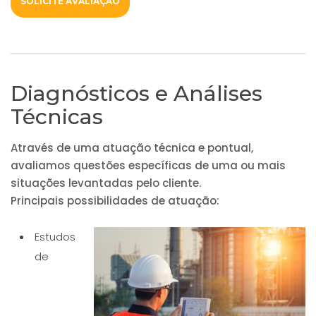
SOLICITE AVALIAÇÃO
Diagnósticos e Análises
Técnicas
Através de uma atuação técnica e pontual,
avaliamos questões específicas de uma ou mais
situações levantadas pelo cliente.
Principais possibilidades de atuação:
Estudos
de