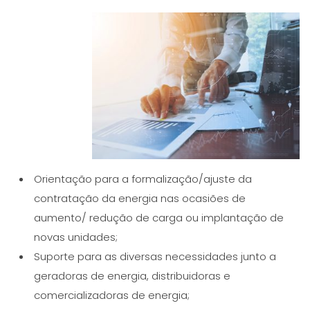
Orientação para a formalização/ajuste da
contratação da energia nas ocasiões de
aumento/ redução de carga ou implantação de
novas unidades;
Suporte para as diversas necessidades junto a
geradoras de energia, distribuidoras e
comercializadoras de energia;