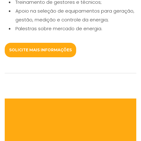
Treinamento de gestores e técnicos;
Apoio na seleção de equipamentos para geração,
gestão, medição e controle da energia;
Palestras sobre mercado de energia.
SOLICITE MAIS INFORMAÇÕES