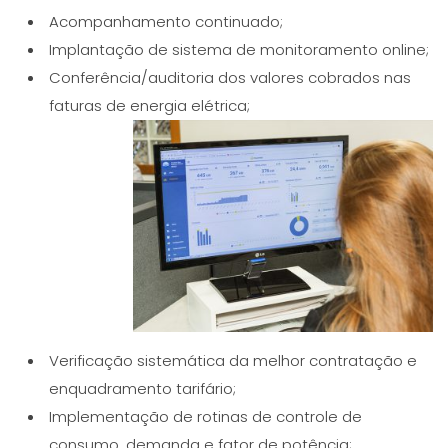
Acompanhamento continuado;
Implantação de sistema de monitoramento online;
Conferência/auditoria dos valores cobrados nas
faturas de energia elétrica;
Verificação sistemática da melhor contratação e
enquadramento tarifário;
Implementação de rotinas de controle de
consumo, demanda e fator de potência;