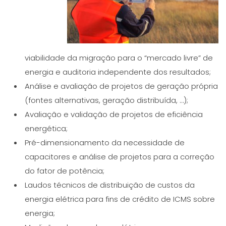
viabilidade da migração para o “mercado livre” de
energia e auditoria independente dos resultados;
Análise e avaliação de projetos de geração própria
(fontes alternativas, geração distribuída, …);
Avaliação e validação de projetos de eficiência
energética;
Pré-dimensionamento da necessidade de
capacitores e análise de projetos para a correção
do fator de potência;
Laudos técnicos de distribuição de custos da
energia elétrica para fins de crédito de ICMS sobre
energia;