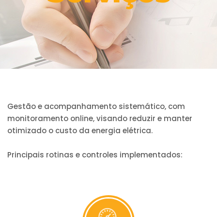
Gestão e acompanhamento sistemático, com
monitoramento online, visando reduzir e manter
otimizado o custo da energia elétrica.
Principais rotinas e controles implementados: