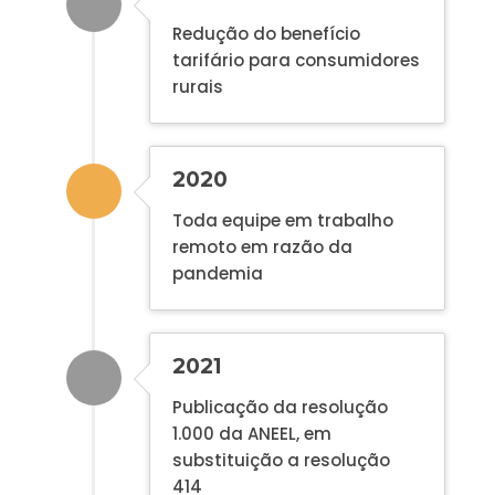
Redução do benefício
tarifário para consumidores
rurais
2020
Toda equipe em trabalho
remoto em razão da
pandemia
2021
Publicação da resolução
1.000 da ANEEL, em
substituição a resolução
414