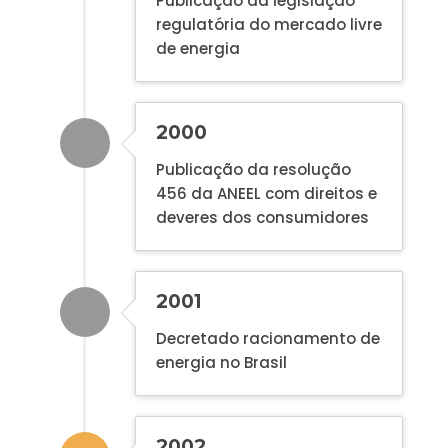
Publicação da legislação
regulatória do mercado livre
de energia
2000
Publicação da resolução
456 da ANEEL com direitos e
deveres dos consumidores
2001
Decretado racionamento de
energia no Brasil
2002