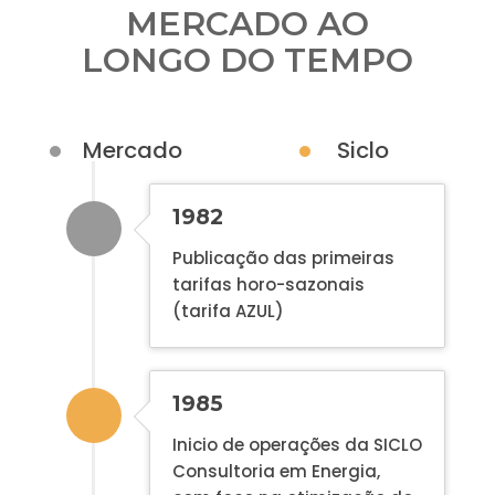
MERCADO AO
LONGO DO TEMPO
Mercado
Siclo
1982
Publicação das primeiras
tarifas horo-sazonais
(tarifa AZUL)
1985
Inicio de operações da SICLO
Consultoria em Energia,