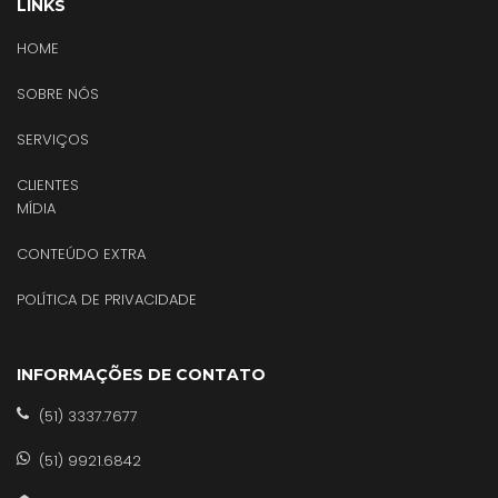
LINKS
HOME
SOBRE NÓS
SERVIÇOS
CLIENTES
MÍDIA
CONTEÚDO EXTRA
POLÍTICA DE PRIVACIDADE
INFORMAÇÕES DE CONTATO
(51) 3337.7677
(51) 9921.6842