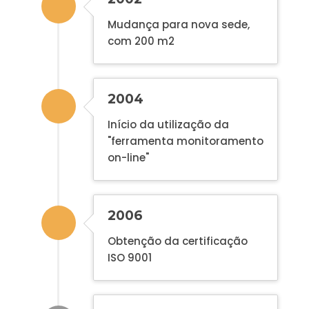
Mudança para nova sede,
com 200 m2
2004
Início da utilização da
"ferramenta monitoramento
on-line"
2006
Obtenção da certificação
ISO 9001