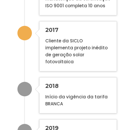
ISO 9001 completa 10 anos
2017
Cliente da SICLO
implementa projeto inédito
de geração solar
fotovoltaica
2018
Início da vigência da tarifa
BRANCA
2019