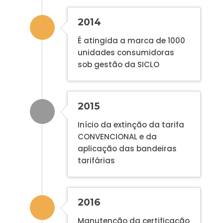
2014
É atingida a marca de 1000
unidades consumidoras
sob gestão da SICLO
2015
Início da extinção da tarifa
CONVENCIONAL e da
aplicação das bandeiras
tarifárias
2016
Manutenção da certificação