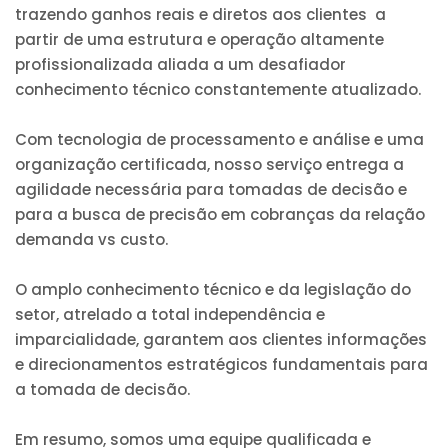
trazendo ganhos reais e diretos aos clientes a
partir de uma estrutura e operação altamente
profissionalizada aliada a um desafiador
conhecimento técnico constantemente atualizado.
Com tecnologia de processamento e análise e uma
organização certificada, nosso serviço entrega a
agilidade necessária para tomadas de decisão e
para a busca de precisão em cobranças da relação
demanda vs custo.
O amplo conhecimento técnico e da legislação do
setor, atrelado a total independência e
imparcialidade, garantem aos clientes informações
e direcionamentos estratégicos fundamentais para
a tomada de decisão.
Em resumo, somos uma equipe qualificada e