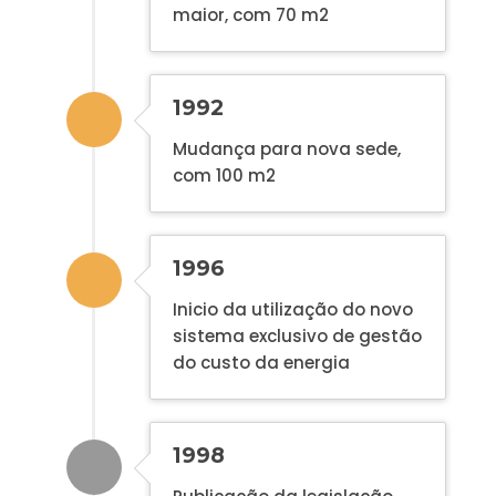
maior, com 70 m2
1992
Mudança para nova sede,
com 100 m2
1996
Inicio da utilização do novo
sistema exclusivo de gestão
do custo da energia
1998