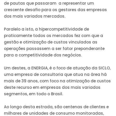
de pautas que passaram a representar um
crescente desafio para os gestores das empresas
dos mais variados mercados.
Paralelo a isto, a hipercompetitividade de
praticamente todos os mercados fez com que a
gestão e otimização de custos vinculados as
operações passassem a ser fator preponderante
para a competitividade dos negócios.
Um destes, a ENERGIA, é o foco de atuação da SICLO,
uma empresa de consultoria que atua na área há
mais de 39 anos, com foco na otimização de custos
deste recurso em empresas dos mais variados
segmentos, em todo o Brasil.
Ao longo desta estrada, são centenas de clientes e
milhares de unidades de consumo monitoradas,