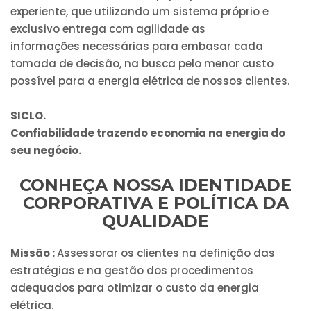
experiente, que utilizando um sistema próprio e
exclusivo entrega com agilidade as
informações necessárias para embasar cada
tomada de decisão, na busca pelo menor custo
possível para a energia elétrica de nossos clientes.
SICLO.
Confiabilidade trazendo economia na energia do
seu negócio.
CONHEÇA NOSSA IDENTIDADE
CORPORATIVA E POLÍTICA DA
QUALIDADE
Missão :
Assessorar os clientes na definição das
estratégias e na gestão dos procedimentos
adequados para otimizar o custo da energia
elétrica.