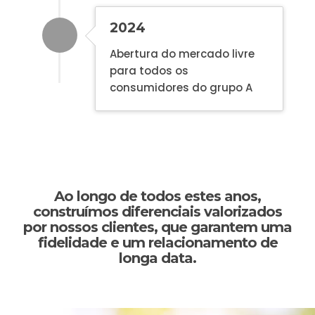
2024
Abertura do mercado livre
para todos os
consumidores do grupo A
Ao longo de todos estes anos,
construímos diferenciais valorizados
por nossos clientes, que garantem uma
fidelidade e um relacionamento de
longa data.