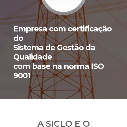
Empresa com certificação
do
Sistema de Gestão da
Qualidade
com base na norma ISO
9001
A SICLO E O