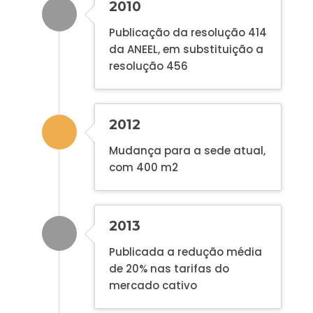
2010
Publicação da resolução 414
da ANEEL, em substituição a
resolução 456
2012
Mudança para a sede atual,
com 400 m2
2013
Publicada a redução média
de 20% nas tarifas do
mercado cativo