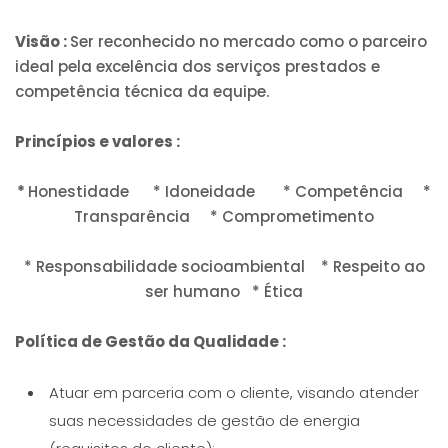
Visão :
Ser reconhecido no mercado como o parceiro
ideal pela excelência dos serviços prestados e
competência técnica da equipe.
Princípios e valores :
*
Honestidade * Idoneidade * Competência *
Transparência * Comprometimento
* Responsabilidade socioambiental * Respeito ao
ser humano * Ética
Política de Gestão da Qualidade :
Atuar em parceria com o cliente, visando atender
suas necessidades de gestão de energia