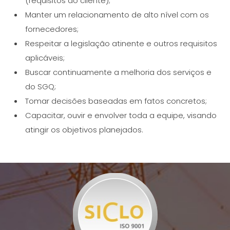
(requisitos do cliente);
Manter um relacionamento de alto nível com os
fornecedores;
Respeitar a legislação atinente e outros requisitos
aplicáveis;
Buscar continuamente a melhoria dos serviços e
do SGQ;
Tomar decisões baseadas em fatos concretos;
Capacitar, ouvir e envolver toda a equipe, visando
atingir os objetivos planejados.