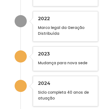
2022
Marco legal da Geração
Distribuída
2023
Mudança para nova sede
2024
Siclo completa 40 anos de
atuação